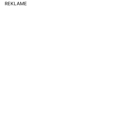
REKLAME