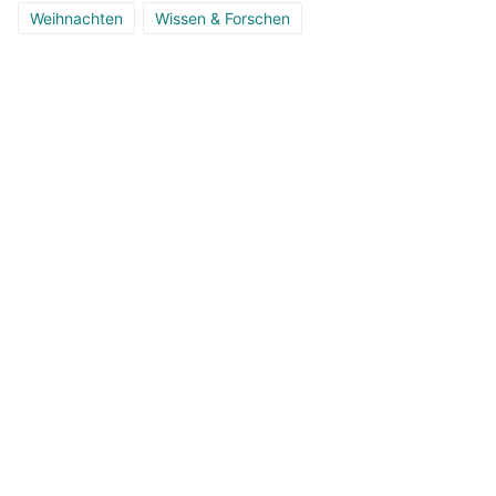
Weihnachten
Wissen & Forschen