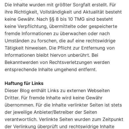
Die Inhalte wurden mit größter Sorgfalt erstellt. Für
ihre Richtigkeit, Vollständigkeit und Aktualität besteht
keine Gewähr. Nach §§ 8 bis 10 TMG sind besteht
keine Verpflichtung, übermittelte oder gespeicherte
fremde Informationen zu überwachen oder nach
Umständen zu forschen, die auf eine rechtswidrige
Tätigkeit hinweisen. Die Pflicht zur Entfernung von
Informationen bleibt hiervon unberührt. Bei
Bekanntwerden von Rechtsverletzungen werden
entsprechende Inhalte umgehend entfernt.
Haftung für Links
Dieser Blog enthält Links zu externen Webseiten
Dritter. Für fremde Inhalte wird keine Gewähr
übernommen. Für die Inhalte verlinkter Seiten ist stets
der jeweilige Anbieter/Betreiber der Seiten
verantwortlich. Verlinkte Seiten wurden zum Zeitpunkt
der Verlinkung überprüft und rechtswidrige Inhalte