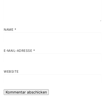
NAME
*
E-MAIL-ADRESSE
*
WEBSITE