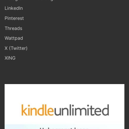
LinkedIn
Pinterest
Threads
Wattpad
X (Twitter)
XING