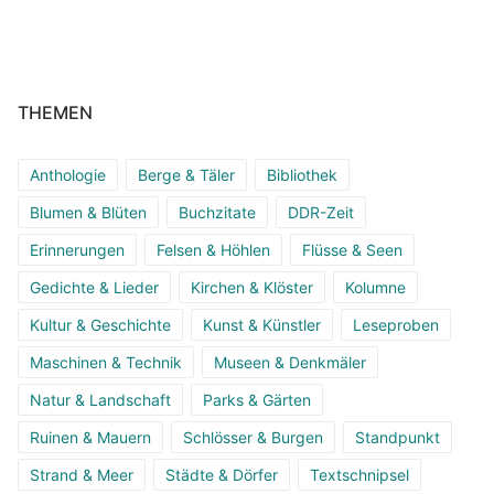
THEMEN
Anthologie
Berge & Täler
Bibliothek
Blumen & Blüten
Buchzitate
DDR-Zeit
Erinnerungen
Felsen & Höhlen
Flüsse & Seen
Gedichte & Lieder
Kirchen & Klöster
Kolumne
Kultur & Geschichte
Kunst & Künstler
Leseproben
Maschinen & Technik
Museen & Denkmäler
Natur & Landschaft
Parks & Gärten
Ruinen & Mauern
Schlösser & Burgen
Standpunkt
Strand & Meer
Städte & Dörfer
Textschnipsel