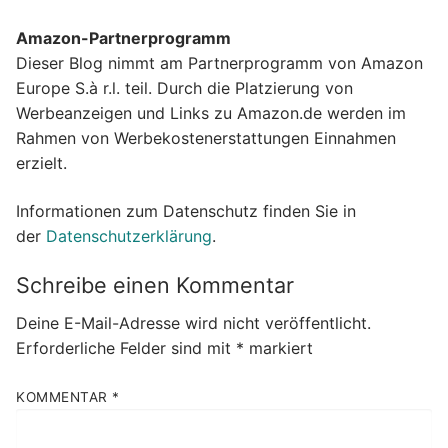
Amazon-Partnerprogramm
Dieser Blog nimmt am Partnerprogramm von Amazon
Europe S.à r.l. teil. Durch die Platzierung von
Werbeanzeigen und Links zu Amazon.de werden im
Rahmen von Werbekostenerstattungen Einnahmen
erzielt.
Informationen zum Datenschutz finden Sie in
der
Datenschutzerklärung
.
Schreibe einen Kommentar
Deine E-Mail-Adresse wird nicht veröffentlicht.
Erforderliche Felder sind mit
*
markiert
KOMMENTAR
*