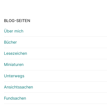
BLOG-SEITEN
Über mich
Bücher
Lesezeichen
Miniaturen
Unterwegs
Ansichtssachen
Fundsachen