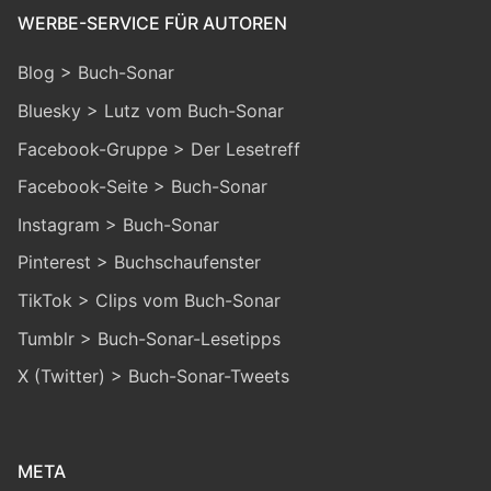
WERBE-SERVICE FÜR AUTOREN
Blog > Buch-Sonar
Bluesky > Lutz vom Buch-Sonar
Facebook-Gruppe > Der Lesetreff
Facebook-Seite > Buch-Sonar
Instagram > Buch-Sonar
Pinterest > Buchschaufenster
TikTok > Clips vom Buch-Sonar
Tumblr > Buch-Sonar-Lesetipps
X (Twitter) > Buch-Sonar-Tweets
META