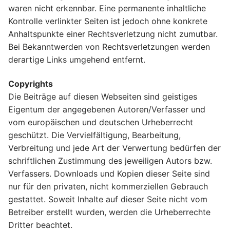
waren nicht erkennbar. Eine permanente inhaltliche
Kontrolle verlinkter Seiten ist jedoch ohne konkrete
Anhaltspunkte einer Rechtsverletzung nicht zumutbar.
Bei Bekanntwerden von Rechtsverletzungen werden
derartige Links umgehend entfernt.
Copyrights
Die Beiträge auf diesen Webseiten sind geistiges
Eigentum der angegebenen Autoren/Verfasser und
vom europäischen und deutschen Urheberrecht
geschützt. Die Vervielfältigung, Bearbeitung,
Verbreitung und jede Art der Verwertung bedürfen der
schriftlichen Zustimmung des jeweiligen Autors bzw.
Verfassers. Downloads und Kopien dieser Seite sind
nur für den privaten, nicht kommerziellen Gebrauch
gestattet. Soweit Inhalte auf dieser Seite nicht vom
Betreiber erstellt wurden, werden die Urheberrechte
Dritter beachtet.