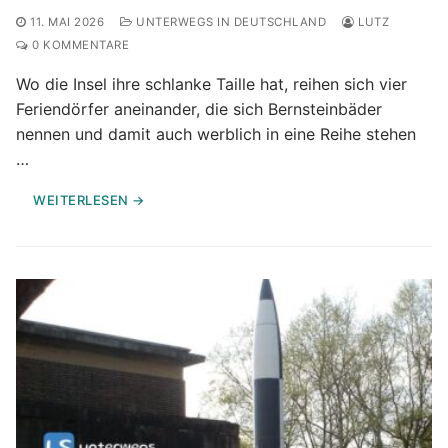
11. MAI 2026
UNTERWEGS IN DEUTSCHLAND
LUTZ
0 KOMMENTARE
Wo die Insel ihre schlanke Taille hat, reihen sich vier
Feriendörfer aneinander, die sich Bernsteinbäder
nennen und damit auch werblich in eine Reihe stehen
…
WEITERLESEN →