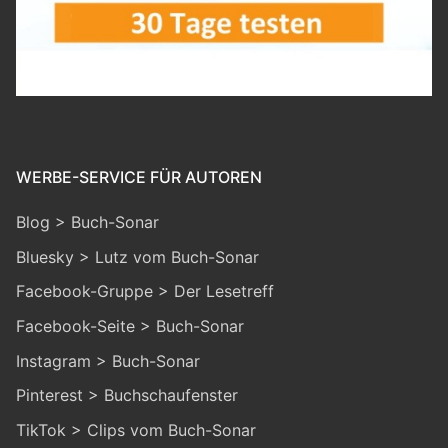
WERBE-SERVICE FÜR AUTOREN
Blog > Buch-Sonar
Bluesky > Lutz vom Buch-Sonar
Facebook-Gruppe > Der Lesetreff
Facebook-Seite > Buch-Sonar
Instagram > Buch-Sonar
Pinterest > Buchschaufenster
TikTok > Clips vom Buch-Sonar