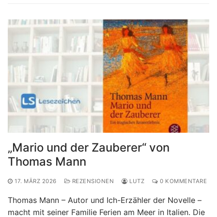
„Mario und der Zauberer“ von
Thomas Mann
17. MÄRZ 2026
REZENSIONEN
LUTZ
0 KOMMENTARE
Thomas Mann – Autor und Ich-Erzähler der Novelle –
macht mit seiner Familie Ferien am Meer in Italien. Die