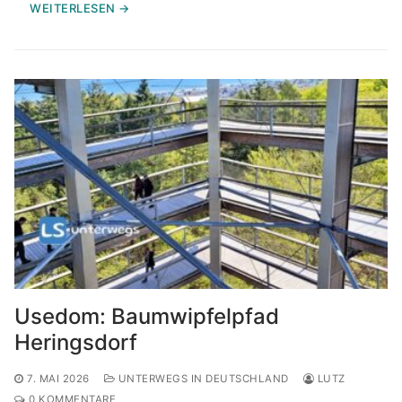
WEITERLESEN →
Usedom: Baumwipfelpfad
Heringsdorf
7. MAI 2026
UNTERWEGS IN DEUTSCHLAND
LUTZ
0 KOMMENTARE