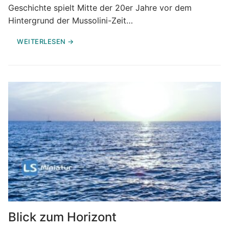
Geschichte spielt Mitte der 20er Jahre vor dem
Hintergrund der Mussolini-Zeit…
WEITERLESEN →
Blick zum Horizont