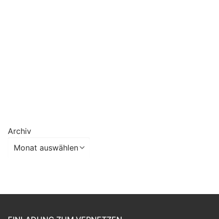
Archiv