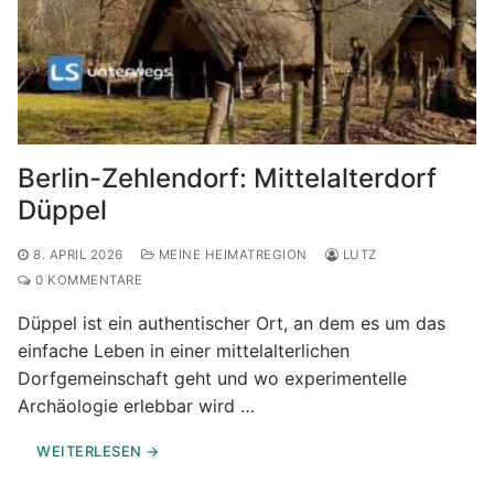
Berlin-Zehlendorf: Mittelalterdorf
Düppel
8. APRIL 2026
MEINE HEIMATREGION
LUTZ
0 KOMMENTARE
Düppel ist ein authentischer Ort, an dem es um das
einfache Leben in einer mittelalterlichen
Dorfgemeinschaft geht und wo experimentelle
Archäologie erlebbar wird …
WEITERLESEN →