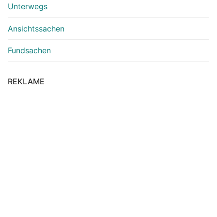
Unterwegs
Ansichtssachen
Fundsachen
REKLAME