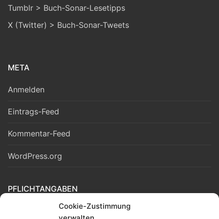
Tumblr > Buch-Sonar-Lesetipps
X (Twitter) > Buch-Sonar-Tweets
META
Anmelden
Eintrags-Feed
Kommentar-Feed
WordPress.org
PFLICHTANGABEN
Cookie-Zustimmung
Cookie-Richtlinie (EU)
verwalten