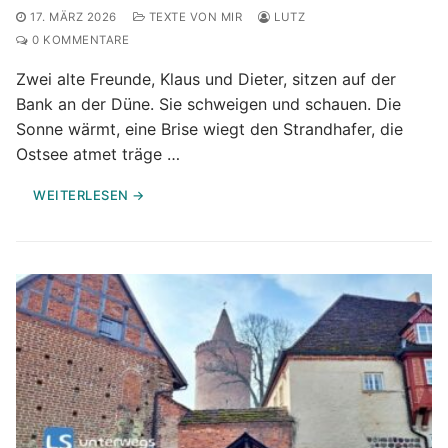
17. MÄRZ 2026
TEXTE VON MIR
LUTZ
0 KOMMENTARE
Zwei alte Freunde, Klaus und Dieter, sitzen auf der
Bank an der Düne. Sie schweigen und schauen. Die
Sonne wärmt, eine Brise wiegt den Strandhafer, die
Ostsee atmet träge …
WEITERLESEN →