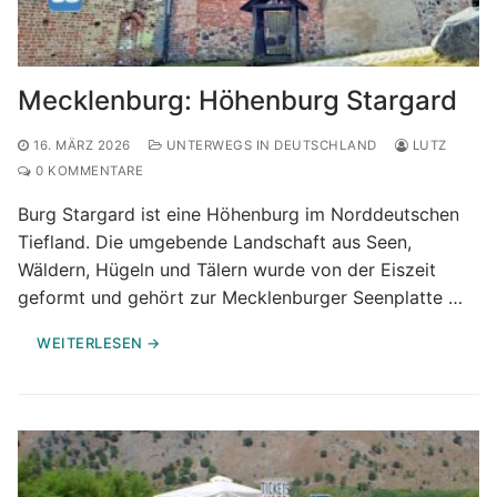
Mecklenburg: Höhenburg Stargard
16. MÄRZ 2026
UNTERWEGS IN DEUTSCHLAND
LUTZ
0 KOMMENTARE
Burg Stargard ist eine Höhenburg im Norddeutschen
Tiefland. Die umgebende Landschaft aus Seen,
Wäldern, Hügeln und Tälern wurde von der Eiszeit
geformt und gehört zur Mecklenburger Seenplatte …
WEITERLESEN →