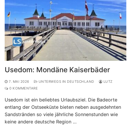
Usedom: Mondäne Kaiserbäder
7. MAI 2026
UNTERWEGS IN DEUTSCHLAND
LUTZ
0 KOMMENTARE
Usedom ist ein beliebtes Urlaubsziel. Die Badeorte
entlang der Ostseeküste bieten neben ausgedehnten
Sandstränden so viele jährliche Sonnenstunden wie
keine andere deutsche Region …