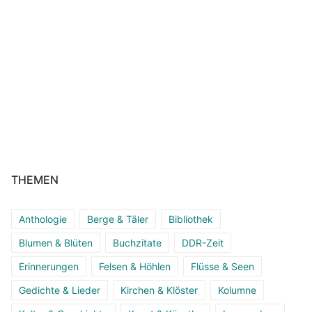
THEMEN
Anthologie
Berge & Täler
Bibliothek
Blumen & Blüten
Buchzitate
DDR-Zeit
Erinnerungen
Felsen & Höhlen
Flüsse & Seen
Gedichte & Lieder
Kirchen & Klöster
Kolumne