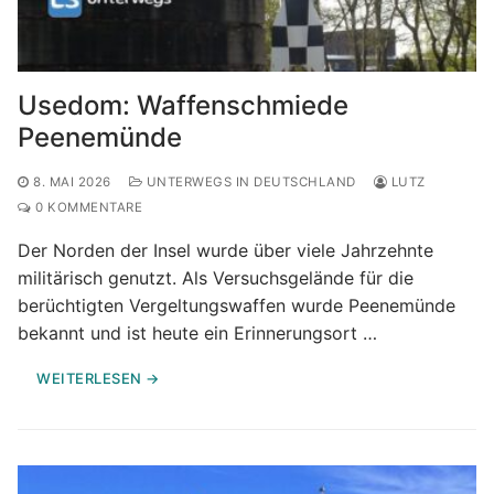
Usedom: Waffenschmiede
Peenemünde
8. MAI 2026
UNTERWEGS IN DEUTSCHLAND
LUTZ
0 KOMMENTARE
Der Norden der Insel wurde über viele Jahrzehnte
militärisch genutzt. Als Versuchsgelände für die
berüchtigten Vergeltungswaffen wurde Peenemünde
bekannt und ist heute ein Erinnerungsort …
WEITERLESEN →