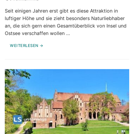
Seit einigen Jahren erst gibt es diese Attraktion in
luftiger Höhe und sie zieht besonders Naturliebhaber
an, die sich gern einen Gesamtüberblick von Insel und
Ostsee verschaffen wollen …
WEITERLESEN →