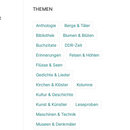
THEMEN
t
Anthologie
Berge & Täler
Bibliothek
Blumen & Blüten
Buchzitate
DDR-Zeit
Erinnerungen
Felsen & Höhlen
Flüsse & Seen
Gedichte & Lieder
Kirchen & Klöster
Kolumne
Kultur & Geschichte
Kunst & Künstler
Leseproben
Maschinen & Technik
Museen & Denkmäler