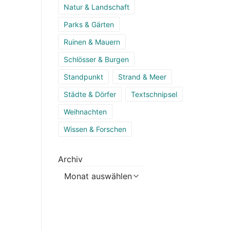
Natur & Landschaft
Parks & Gärten
Ruinen & Mauern
,
Schlösser & Burgen
Standpunkt
Strand & Meer
Städte & Dörfer
Textschnipsel
r
Weihnachten
Wissen & Forschen
Archiv