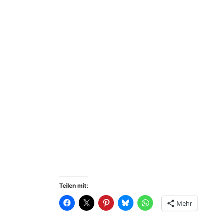
Teilen mit:
Mehr