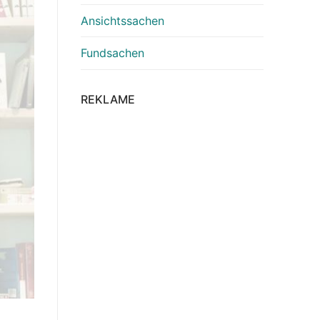
Ansichtssachen
Fundsachen
REKLAME