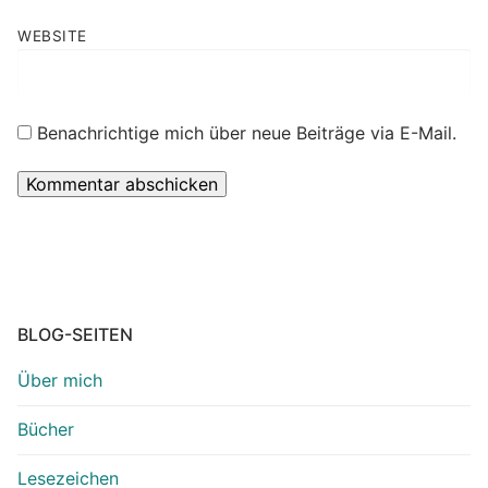
WEBSITE
Benachrichtige mich über neue Beiträge via E-Mail.
BLOG-SEITEN
Über mich
Bücher
Lesezeichen