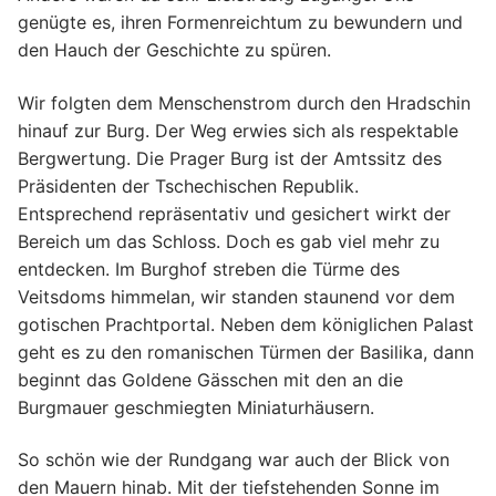
genügte es, ihren Formenreichtum zu bewundern und
den Hauch der Geschichte zu spüren.
Wir folgten dem Menschenstrom durch den Hradschin
hinauf zur Burg. Der Weg erwies sich als respektable
Bergwertung. Die Prager Burg ist der Amtssitz des
Präsidenten der Tschechischen Republik.
Entsprechend repräsentativ und gesichert wirkt der
Bereich um das Schloss. Doch es gab viel mehr zu
entdecken. Im Burghof streben die Türme des
Veitsdoms himmelan, wir standen staunend vor dem
gotischen Prachtportal. Neben dem königlichen Palast
geht es zu den romanischen Türmen der Basilika, dann
beginnt das Goldene Gässchen mit den an die
Burgmauer geschmiegten Miniaturhäusern.
So schön wie der Rundgang war auch der Blick von
den Mauern hinab. Mit der tiefstehenden Sonne im