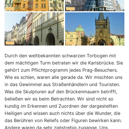
Durch den weltbekannten schwarzen Torbogen mit
dem mächtigen Turm betraten wir die Karlsbrücke. Sie
gehört zum Pflichtprogramm jedes Prag-Besuchers.
Wie es schien, waren alle gerade da. Wir mischten uns
in das Gewimmel aus Straßenhändlern und Touristen.
Was die Skulpturen auf den Brückenmauern betrifft,
beließen wir es beim Betrachten. Wir sind nicht so
kundig im Erkennen und Zuordnen der dargestellten
Heiligen und wissen auch nichts über die Wunder, die
das Berühren von Reliefs oder Figuren bewirken kann.
Andere waren da sehr zielstrebig zugange. Uns