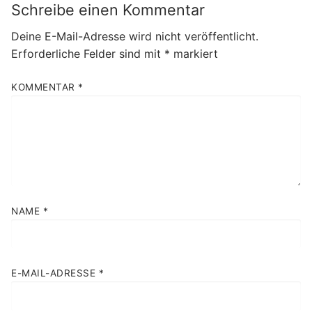
Schreibe einen Kommentar
Deine E-Mail-Adresse wird nicht veröffentlicht.
Erforderliche Felder sind mit
*
markiert
KOMMENTAR
*
NAME
*
E-MAIL-ADRESSE
*