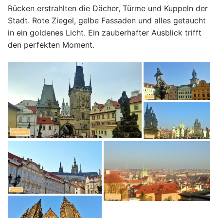
Rücken erstrahlten die Dächer, Türme und Kuppeln der
Stadt. Rote Ziegel, gelbe Fassaden und alles getaucht
in ein goldenes Licht. Ein zauberhafter Ausblick trifft
den perfekten Moment.