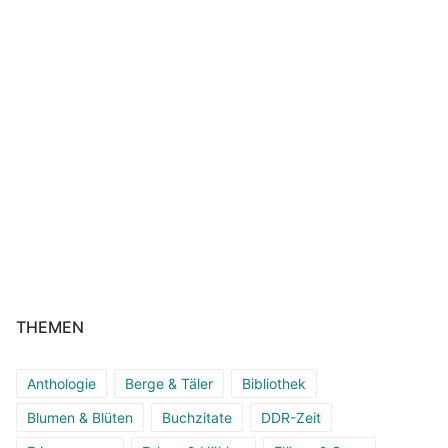
THEMEN
Anthologie
Berge & Täler
Bibliothek
Blumen & Blüten
Buchzitate
DDR-Zeit