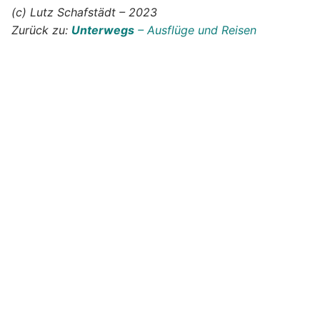
(c) Lutz Schafstädt – 2023
Zurück zu:
Unterwegs
– Ausflüge und Reisen