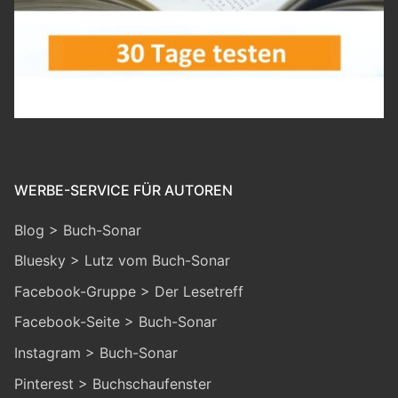
WERBE-SERVICE FÜR AUTOREN
Blog > Buch-Sonar
Bluesky > Lutz vom Buch-Sonar
Facebook-Gruppe > Der Lesetreff
Facebook-Seite > Buch-Sonar
Instagram > Buch-Sonar
Pinterest > Buchschaufenster