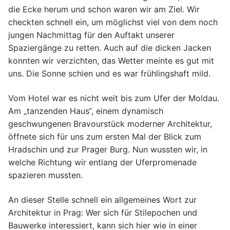
die Ecke herum und schon waren wir am Ziel. Wir
checkten schnell ein, um möglichst viel von dem noch
jungen Nachmittag für den Auftakt unserer
Spaziergänge zu retten. Auch auf die dicken Jacken
konnten wir verzichten, das Wetter meinte es gut mit
uns. Die Sonne schien und es war frühlingshaft mild.
Vom Hotel war es nicht weit bis zum Ufer der Moldau.
Am „tanzenden Haus“, einem dynamisch
geschwungenen Bravourstück moderner Architektur,
öffnete sich für uns zum ersten Mal der Blick zum
Hradschin und zur Prager Burg. Nun wussten wir, in
welche Richtung wir entlang der Uferpromenade
spazieren mussten.
An dieser Stelle schnell ein allgemeines Wort zur
Architektur in Prag: Wer sich für Stilepochen und
Bauwerke interessiert, kann sich hier wie in einer