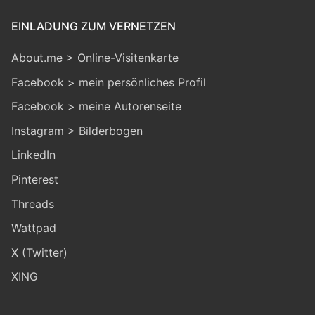
EINLADUNG ZUM VERNETZEN
About.me > Online-Visitenkarte
Facebook > mein persönliches Profil
Facebook > meine Autorenseite
Instagram > Bilderbogen
LinkedIn
Pinterest
Threads
Wattpad
X (Twitter)
XING