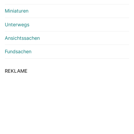
Miniaturen
Unterwegs
Ansichtssachen
Fundsachen
REKLAME