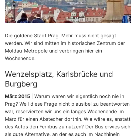
Die goldene Stadt Prag. Mehr muss nicht gesagt
werden. Wir sind mitten im historischen Zentrum der
Moldau-Metropole und verbringen hier ein
Wochenende.
Wenzelsplatz, Karlsbrücke und
Burgberg
März 2015
| Warum waren wir eigentlich noch nie in
Prag? Weil diese Frage nicht plausibel zu beantworten
war, reservierten wir uns ein langes Wochenende im
März für einen Abstecher dorthin. Wie wäre es, anstatt
des Autos den Fernbus zu nutzen? Der Bus erwies sich
als gute Alternative, an der es auch im Nachhinein