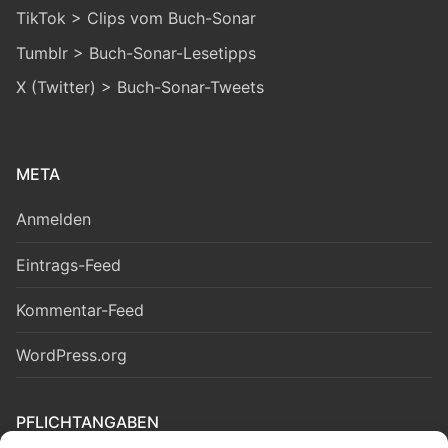
TikTok > Clips vom Buch-Sonar
Tumblr > Buch-Sonar-Lesetipps
X (Twitter) > Buch-Sonar-Tweets
META
Anmelden
Eintrags-Feed
Kommentar-Feed
WordPress.org
PFLICHTANGABEN