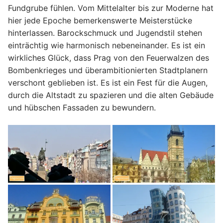
Fundgrube fühlen. Vom Mittelalter bis zur Moderne hat
hier jede Epoche bemerkenswerte Meisterstücke
hinterlassen. Barockschmuck und Jugendstil stehen
einträchtig wie harmonisch nebeneinander. Es ist ein
wirkliches Glück, dass Prag von den Feuerwalzen des
Bombenkrieges und überambitionierten Stadtplanern
verschont geblieben ist. Es ist ein Fest für die Augen,
durch die Altstadt zu spazieren und die alten Gebäude
und hübschen Fassaden zu bewundern.