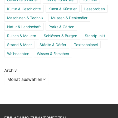
Kultur & Geschichte
Kunst & Künstler
Leseproben
Maschinen & Technik
Museen & Denkmäler
Natur & Landschaft
Parks & Gärten
Ruinen & Mauern
Schlösser & Burgen
Standpunkt
Strand & Meer
Städte & Dörfer
Textschnipsel
Weihnachten
Wissen & Forschen
Archiv
EINLADUNG ZUM VERNETZEN