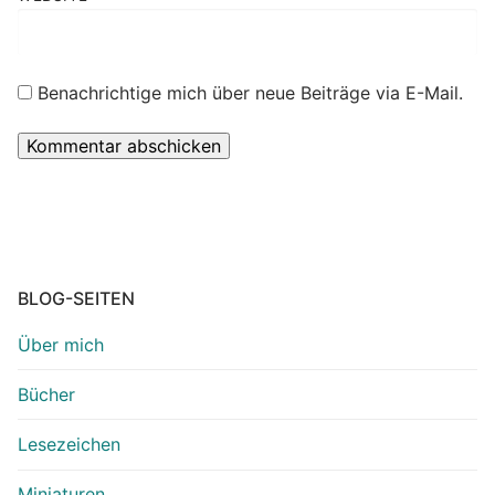
Benachrichtige mich über neue Beiträge via E-Mail.
BLOG-SEITEN
Über mich
Bücher
Lesezeichen
Miniaturen