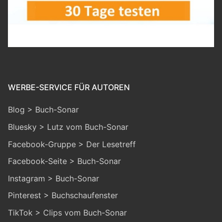
WERBE-SERVICE FÜR AUTOREN
Blog > Buch-Sonar
Bluesky > Lutz vom Buch-Sonar
Facebook-Gruppe > Der Lesetreff
Facebook-Seite > Buch-Sonar
Instagram > Buch-Sonar
Pinterest > Buchschaufenster
TikTok > Clips vom Buch-Sonar