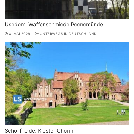
Usedom: Waffenschmiede Peenemünde
8. MAI 2026
UNTERWEGS IN DEUTSCHLAND
Schorfheide: Kloster Chorin