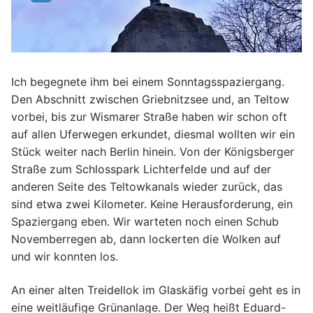
Ich begegnete ihm bei einem Sonntagsspaziergang.
Den Abschnitt zwischen Griebnitzsee und, an Teltow
vorbei, bis zur Wismarer Straße haben wir schon oft
auf allen Uferwegen erkundet, diesmal wollten wir ein
Stück weiter nach Berlin hinein. Von der Königsberger
Straße zum Schlosspark Lichterfelde und auf der
anderen Seite des Teltowkanals wieder zurück, das
sind etwa zwei Kilometer. Keine Herausforderung, ein
Spaziergang eben. Wir warteten noch einen Schub
Novemberregen ab, dann lockerten die Wolken auf
und wir konnten los.
An einer alten Treidellok im Glaskäfig vorbei geht es in
eine weitläufige Grünanlage. Der Weg heißt Eduard-