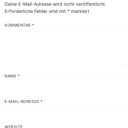
Deine E-Mail-Adresse wird nicht veröffentlicht.
Erforderliche Felder sind mit
*
markiert
KOMMENTAR
*
NAME
*
E-MAIL-ADRESSE
*
WEBSITE