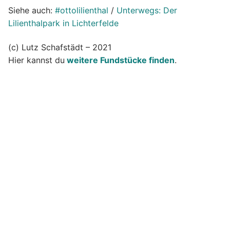
Siehe auch:
#ottolilienthal
/
Unterwegs: Der
Lilienthalpark in Lichterfelde
(c) Lutz Schafstädt – 2021
Hier kannst du
weitere Fundstücke finden
.