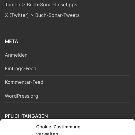
Tumblr > Buch-Sonar-Lesetipps
X (Twitter) > Buch-Sonar-Tweets
META
Anmelden
Eintrags-Feed
Kommentar-Feed
WordPress.org
PFLICHTANGABEN
Cookie-Zustimmung
Cookie-Richtlinie (EU)
verwalten