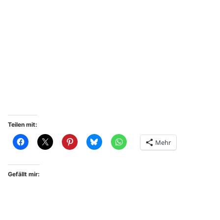
Teilen mit:
Mehr
Gefällt mir: