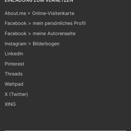
About.me > Online-Visitenkarte
Facebook > mein persönliches Profil
Facebook > meine Autorenseite
Instagram > Bilderbogen
LinkedIn
Pinterest
Threads
Wattpad
X (Twitter)
XING