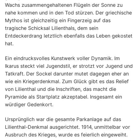
Wachs zusammengehaltenen Flügeln der Sonne zu
nahe kommen und in den Tod stürzen. Der griechische
Mythos ist gleichzeitig ein Fingerzeig auf das
tragische Schicksal Lilienthals, dem sein
Entdeckerdrang letztlich ebenfalls das Leben gekostet
hat.
Ein eindrucksvolles Kunstwerk voller Dynamik. Im
Ikarus steckt viel Jugendstil, er strotzt vor Jugend und
Tatkraft. Der Sockel darunter mutet dagegen eher an
wie ein Kriegerdenkmal. Zum Glück gibt es das Relief
von Lilienthal und die Inschriften, das macht die
Pyramide als Startplatz akzeptabel. Insgesamt ein
würdiger Gedenkort.
Ursprünglich war die gesamte Parkanlage auf das
Lilienthal-Denkmal ausgerichtet. 1914, unmittelbar vor
Ausbruch des Krieges, wurde es feierlich eingeweiht.