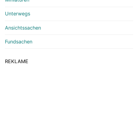
Unterwegs
Ansichtssachen
Fundsachen
REKLAME